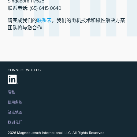
Singapore 117525
联系电话: (65) 6415 0640
请完成我们的
联系表
，我们的电机技术和磁性解决方案
团队将与您合作
CONNECT WITH US:
隐私
使用条款
站点地图
找到我们
2026 Magnequench International, LLC, All Rights Reserved