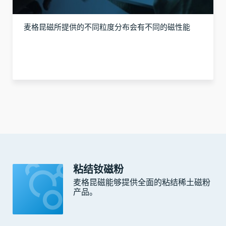
麦格昆磁所提供的不同粒度分布会有不同的磁性能
粘结钕磁粉
麦格昆磁能够提供全面的粘结稀土磁粉
产品。