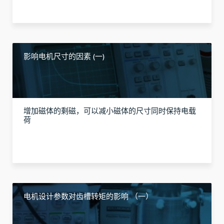
影响电机尺寸的因素 (一)
增加磁体的剩磁，可以减小磁体的尺寸同时保持电载
荷
电机设计参数对齿槽转矩的影响 （一）