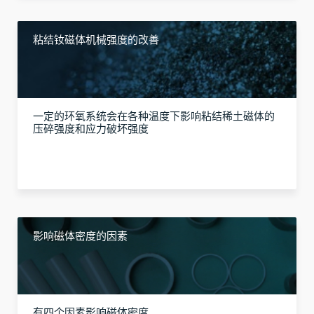
粘结钕磁体机械强度的改善
一定的环氧系统会在各种温度下影响粘结稀土磁体的
压碎强度和应力破坏强度
影响磁体密度的因素
有四个因素影响磁体密度